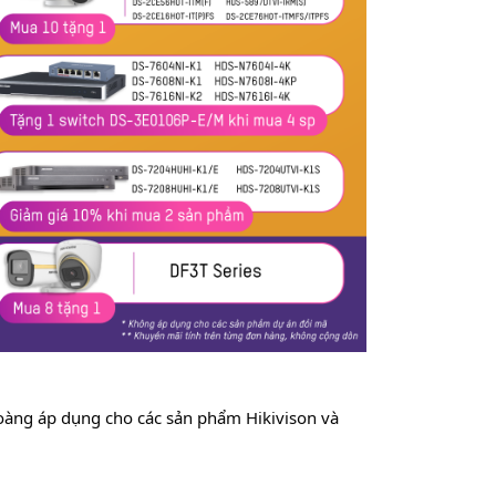
oàng áp dụng cho các sản phẩm Hikivison và 