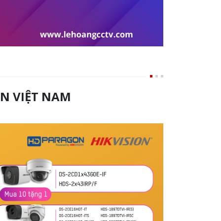
ON VIỆT NAM