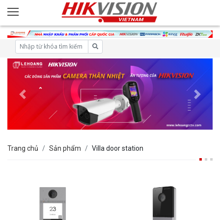
Trang chủ
Sản phẩm
Villa door station