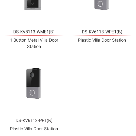
DS-KV8113-WME1(B)
DS-KV6113-WPE1(B)
1 Button Metal Villa Door
Plastic Villa Door Station
Station
DS-KV6113-PE1(B)
Plastic Villa Door Station