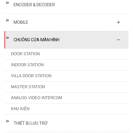
ENCODER & DECODER
MOBILE
CHUÔNG CỬA MÀN HÌNH
DOOR STATION
INDOOR STATION
VILLA DOOR STATION
MASTER STATION
ANALOG VIDEO INTERCOM
KHỤ KIỆN
THIẾT BỊ LƯU TRỮ