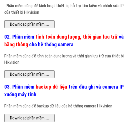
Phần mềm dùng để kích hoạt thiết bị, hỗ trợ tìm kiếm và chỉnh sửa IP
của thiết bị Hikvision
02. Phần mềm
tính toán dung lượng,
thời gian lưu trữ
và
băng thông
cho hệ thống camera
Phần mềm dùng để tính toán dung lượng và thời gian lưu trữ của
thiết bị
Hikvision
03. Phần mềm
backup dữ liệu
trên đầu ghi và camera IP
xuống máy tính
Phần mềm dùng để backup dữ liệu của hệ thống camera
Hikvision