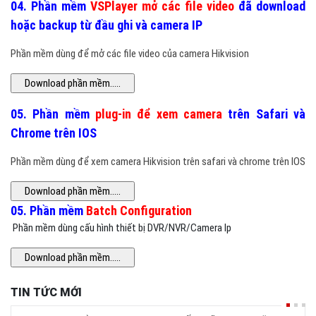
04. Phần mềm
VSPlayer mở các file video
đã download
hoặc backup từ đầu ghi và camera IP
Phần mềm dùng để mở các file video của camera
Hikvision
05. Phần mềm
plug-in để xem camera
trên Safari và
Chrome trên IOS
Phần mềm dùng để xem camera
Hikvision trên safari và chrome trên IOS
05. Phần mềm
Batch Configuration
Phần mềm dùng cấu hình thiết bị DVR/NVR/Camera Ip
TIN TỨC MỚI