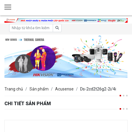
Trang chủ
Sản phẩm
Acusense
Ds-2cd2t26g2-2i/4i
CHI TIẾT SẢN PHẨM