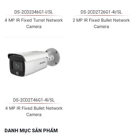
DS-2CD2346G1-I/SL
DS-2CD2T26G1-4I/SL
4 MP IR Fixed Turret Network
2 MP IR Fixed Bullet Network
Camera
Camera
DS-2CD2T46G1-4I/SL
4 MP IR Fixed Bullet Network
Camera
DANH MỤC SẢN PHẨM