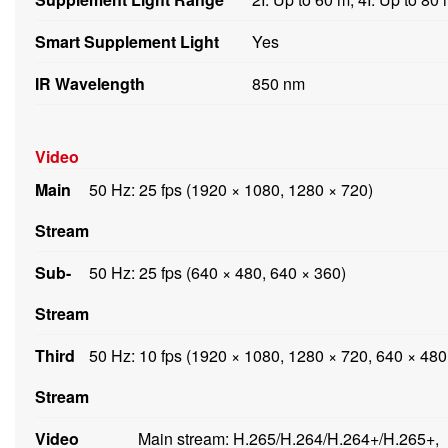
Smart Supplement Light
Yes
IR Wavelength
850 nm
Video
Main
50 Hz: 25 fps (1920 × 1080, 1280 × 720)
Stream
Sub-
50 Hz: 25 fps (640 × 480, 640 × 360)
Stream
Third
50 Hz: 10 fps (1920 × 1080, 1280 × 720, 640 × 480
Stream
Video
Main stream: H.265/H.264/H.264+/H.265+,