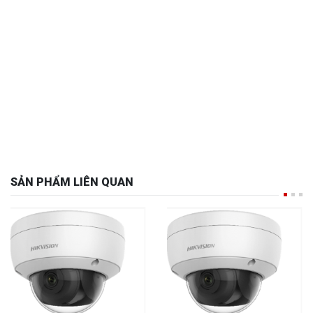
SẢN PHẨM LIÊN QUAN