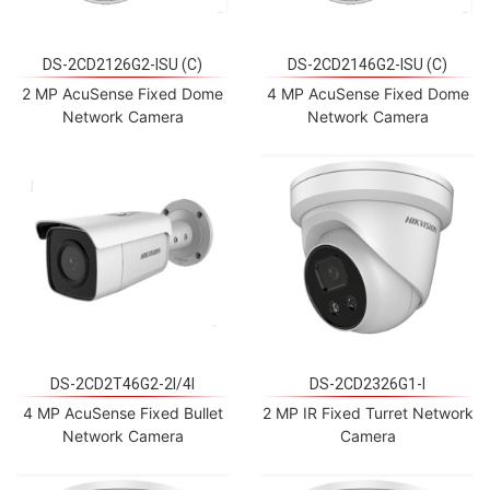
DS-2CD2126G2-ISU (C)
DS-2CD2146G2-ISU (C)
2 MP AcuSense Fixed Dome
4 MP AcuSense Fixed Dome
Network Camera
Network Camera
DS-2CD2T46G2-2I/4I
DS-2CD2326G1-I
4 MP AcuSense Fixed Bullet
2 MP IR Fixed Turret Network
Network Camera
Camera